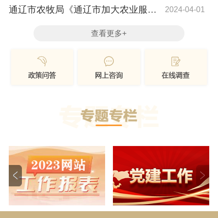
业 第一重...
通辽市农牧局《通辽市加大农业服务
2024-04-01
业扶持力度的...
查看更多+