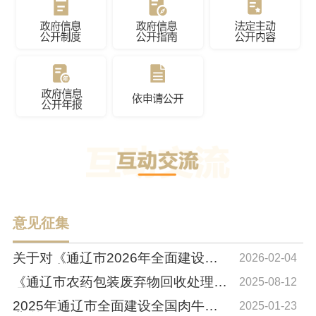
意见征集
关于对《通辽市2026年全面建设全
2026-02-04
国肉牛产业...
《通辽市农药包装废弃物回收处理管
2025-08-12
理办法（征求...
2025年通辽市全面建设全国肉牛产
2025-01-23