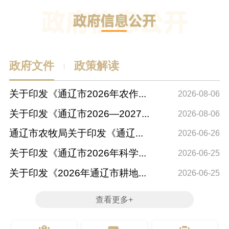
工作，主持农牧业发展
中心全面工作。
政府文件
政策解读
|
关于印发《通辽市2026年农作...
政
2026-08-06
关于印发《通辽市2026—2027...
政
2026-08-06
通辽市农牧局关于印发《通辽...
政
2026-06-26
关于印发《通辽市2026年科学...
文
2026-06-25
关于印发《2026年通辽市耕地...
文
2026-06-25
查看更多+