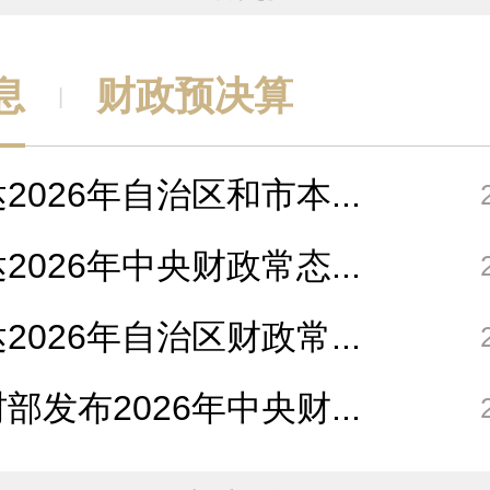
息
财政预决算
|
2026年自治区和市本...
2026年中央财政常态...
2026年自治区财政常...
部发布2026年中央财...