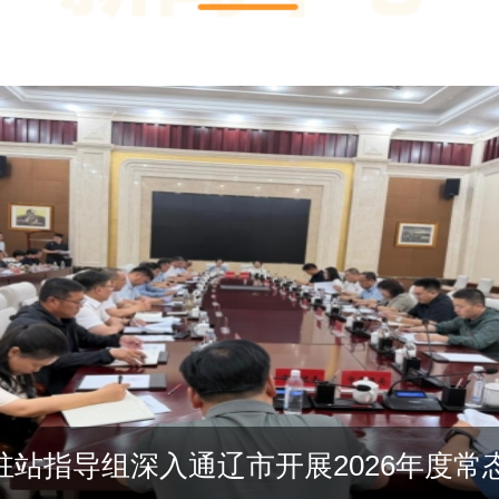
牧系统召开届中补选党委委员党员代表