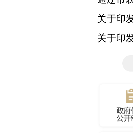
关于印发
关于印发