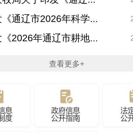
《通辽市2026年科学...
《2026年通辽市耕地...
查看更多+