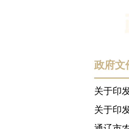
政府文
关于印发
关于印发《
通辽市农