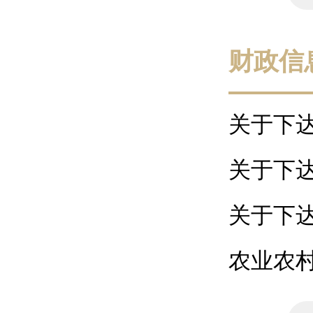
财政信
关于下达
关于下达
关于下达
农业农村