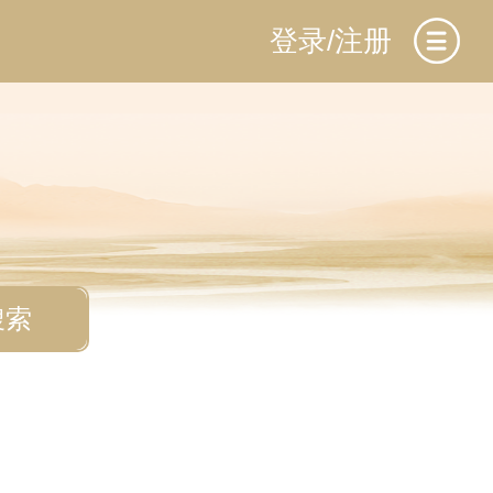
登录/注册
搜索