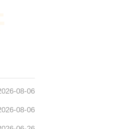
政策解读：《通辽市2026
2026-08-06
政策解读：《通辽市2026
2026-08-06
政策解读：《通辽市2026
2026-06-26