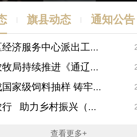
态
旗县动态
通知公告
|
|
经济服务中心派出工...
牧局持续推进《通辽...
国家级饲料抽样 铸牢...
行 助力乡村振兴（...
查看更多+