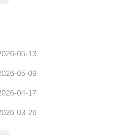
2026年度通辽市植保植检
2026-05-13
2026年度通辽市乡村振兴
2026-05-09
2026年度通辽市水产技术
2026-04-17
2026年度通辽市农田建设
2026-03-26