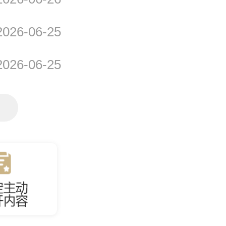
文字解读：《关于宣布通
2026-06-25
文字解读：《关于公布文
2026-06-25
查