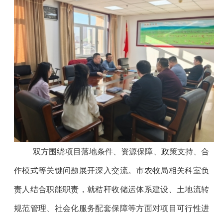
双方围绕项目落地条件、资源保障、政策支持、合
作模式等关键问题展开深入交流。市农牧局相关科室负
责人结合职能职责，就秸秆收储运体系建设、土地流转
规范管理、社会化服务配套保障等方面对项目可行性进