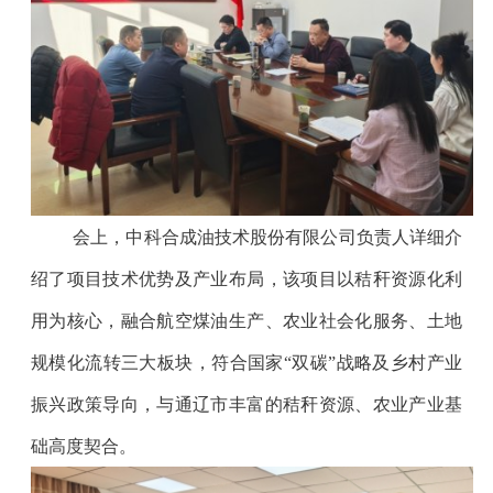
会上，中科合成油技术股份有限公司负责人详细介
绍了项目技术优势及产业布局，该项目以秸秆资源化利
用为核心，融合航空煤油生产、农业社会化服务、土地
规模化流转三大板块，符合国家“双碳”战略及乡村产业
振兴政策导向，与通辽市丰富的秸秆资源、农业产业基
础高度契合。