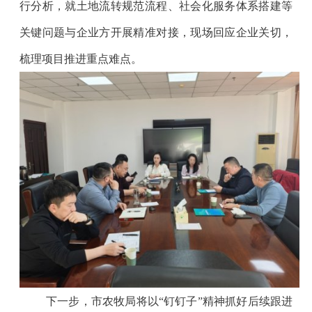
行分析，就土地流转规范流程、社会化服务体系搭建等
关键问题与企业方开展精准对接，现场回应企业关切，
梳理项目推进重点难点。
下一步，市农牧局将以“钉钉子”精神抓好后续跟进