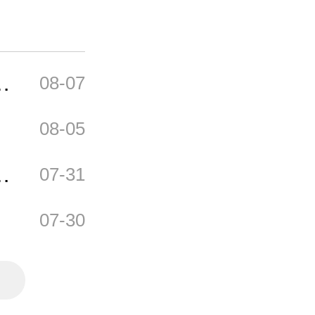
目
08-07
08-05
目
07-31
07-30