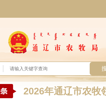
2026年通辽市农牧