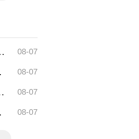
部
08-07
开
08-07
头
08-07
牛
08-07