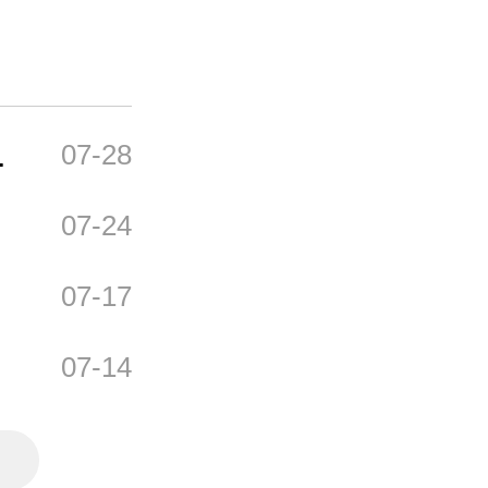
谢
07-28
07-24
07-17
07-14