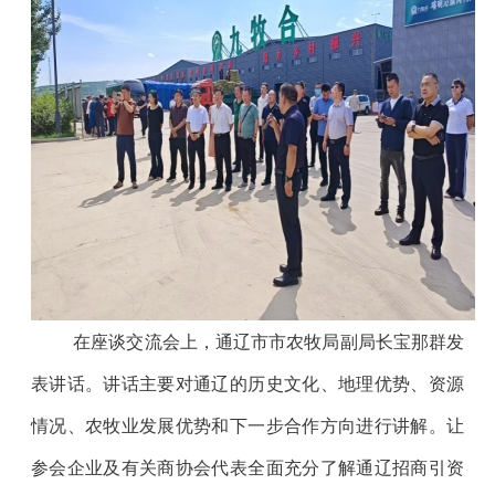
在座谈交流会上，通辽市市农牧局副局长宝那群发
表讲话。讲话主要对通辽的历史文化、地理优势、资源
情况、农牧业发展优势和下一步合作方向进行讲解。让
参会企业及有关商协会代表全面充分了解通辽招商引资