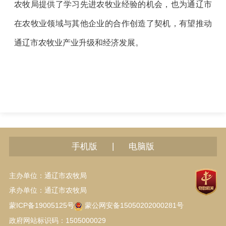
农牧局提供了学习先进农牧业经验的机会，也为通辽市
在农牧业领域与其他企业的合作创造了契机，有望推动
通辽市农牧业产业升级和经济发展。
|
手机版
电脑版
主办单位：通辽市农牧局
承办单位：通辽市农牧局
蒙ICP备19005125号
蒙公网安备15050202000281号
政府网站标识码：1505000029