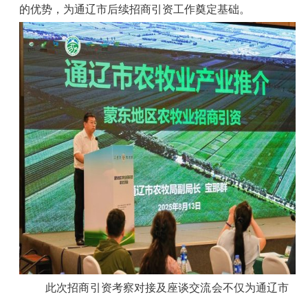
的优势，为通辽市后续招商引资工作奠定基础。
此次招商引资考察对接及座谈交流会不仅为通辽市