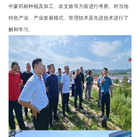
中蒙药材种植及加工、农文旅等方面进行考察。对当地
特色产业、产业发展模式、管理技术及先进技术进行了
解和学习。