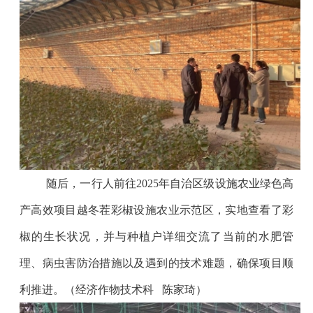
随后，一行人前往
2025
年自治区级设施农业绿色高
产高效项目越冬茬彩椒设施农业示范区，实地查看了彩
椒的生长状况，并与种植户详细交流了当前的水肥管
理、病虫害防治措施以及遇到的技术难题，确保项目顺
利推进。（经济作物技术科
陈家琦）