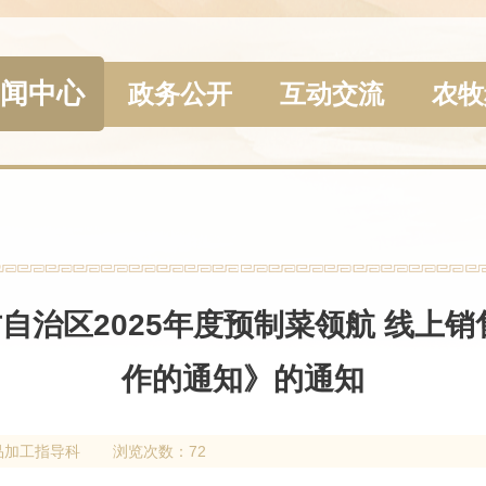
闻中心
政务公开
互动交流
农牧
自治区2025年度预制菜领航 线上销
作的通知》的通知
品加工指导科
浏览次数：72