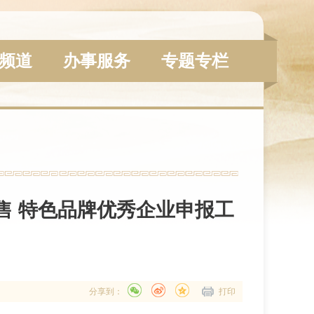
频道
办事服务
专题专栏
售 特色品牌优秀企业申报工
分享到：
打印