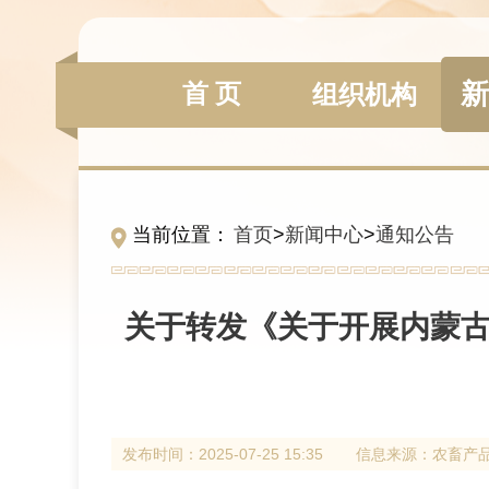
新
首 页
组织机构
当前位置：
首页
>
新闻中心
>
通知公告
关于转发《关于开展内蒙古
发布时间：
2025-07-25 15:35
信息来源：
农畜产