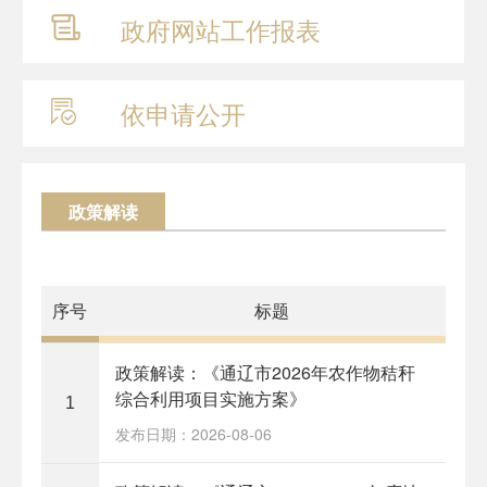
政府网站
工作报表
依申请公开
政策解读
序号
标题
政策解读：《通辽市2026年农作物秸秆
综合利用项目实施方案》
1
发布日期：2026-08-06