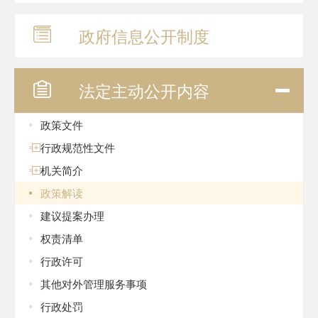
政府信息
公开制度
法定主动
公开内容
政策文件
行政规范性文件
机关简介
政策解读
建议提案办理
权责清单
行政许可
其他对外管理服务事项
行政处罚