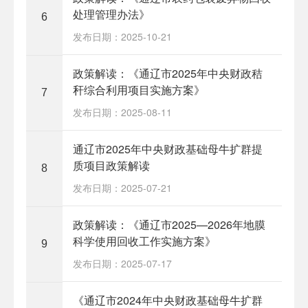
处理管理办法》
6
发布日期：2025-10-21
政策解读：《通辽市2025年中央财政秸
秆综合利用项目实施方案》
7
发布日期：2025-08-11
通辽市2025年中央财政基础母牛扩群提
质项目政策解读
8
发布日期：2025-07-21
政策解读：《通辽市2025—2026年地膜
科学使用回收工作实施方案》
9
发布日期：2025-07-17
《通辽市2024年中央财政基础母牛扩群