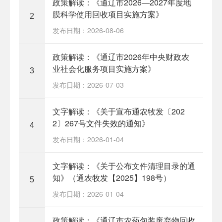
政策解读：《通辽市2026—2027年度地
膜科学使用回收项目实施方案》
2
发布日期：2026-08-06
政策解读：《通辽市2026年中央财政农
业社会化服务项目实施方案》
3
发布日期：2026-07-03
文字解读：《关于宣布通农牧发〔202
2〕267号文件失效的通知》
4
发布日期：2026-01-04
文字解读：《关于公布文件清理目录的通
知》（通农牧发【2025】198号）
5
发布日期：2026-01-04
政策解读：《通辽市农药包装废弃物回收