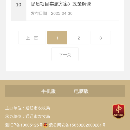
提质项目实施方案》政策解读
10
发布日期：2025-04-30
上一页
1
2
3
下一页
手机版
电脑版
|
主办单位：通辽市农牧局
承办单位：通辽市农牧局
蒙ICP备19005125号
蒙公网安备15050202000281号