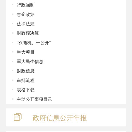
行政强制
惠企政策
法律法规
财政预决算
“双随机、一公开”
重大项目
重大民生信息
财政信息
审批流程
表格下载
主动公开事项目录
政府信息
公开年报