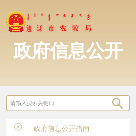
政府信息公开
政府信息
公开指南