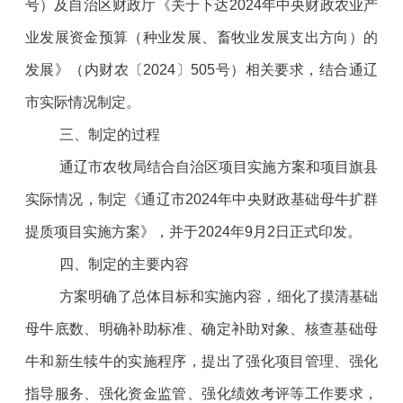
号）及自治区财政厅《关于下达2024年中央财政农业产
业发展资金预算（种业发展、畜牧业发展支出方向）的
发展》（内财农〔2024〕505号）相关要求，结合通辽
市实际情况制定。
三、制定的过程
通辽市农牧局结合自治区项目实施方案和项目旗县
实际情况，制定《通辽市2024年中央财政基础母牛扩群
提质项目实施方案》，并于2024年9月2日正式印发。
四、制定的主要内容
方案明确了总体目标和实施内容，细化了摸清基础
母牛底数、明确补助标准、确定补助对象、核查基础母
牛和新生犊牛的实施程序，提出了强化项目管理、强化
指导服务、强化资金监管、强化绩效考评等工作要求，