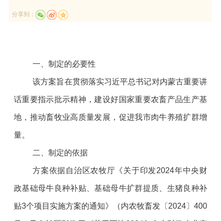
分享到：
一、制定的必要性
该方案旨在贯彻落实习近平总书记对内蒙古重要讲
话重要指示批示精神，建设好国家重要农畜产品生产基
地，推动畜牧业高质量发展，促进我市肉牛养殖扩群增
量。
二、制定的依据
方案依据自治区农牧厅《关于印发2024年中央财
政基础母牛良种补贴、基础母牛扩群提质、生猪良种补
贴3个项目实施方案的通知》（内农牧畜发〔2024〕400