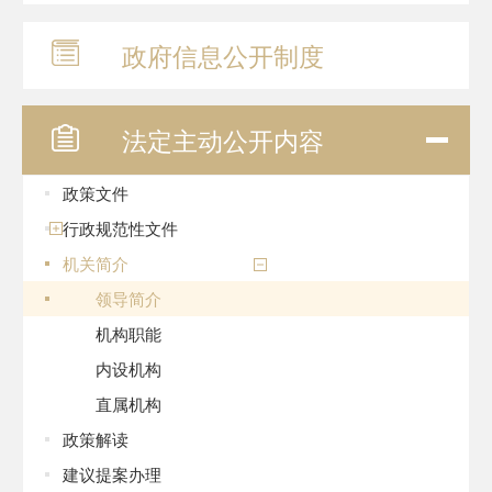
政府信息
公开制度
法定主动
公开内容
政策文件
行政规范性文件
机关简介
领导简介
机构职能
内设机构
直属机构
政策解读
建议提案办理