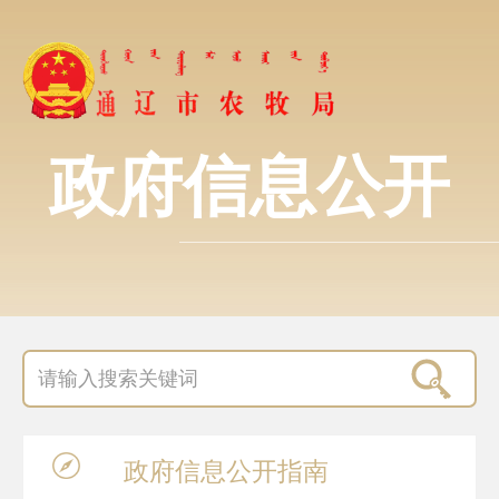
政府信息公开
政府信息
公开指南