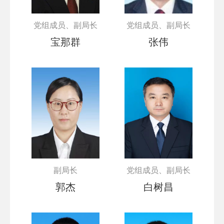
党组成员、副局长
党组成员、副局长
宝那群
张伟
副局长
党组成员、副局长
郭杰
白树昌