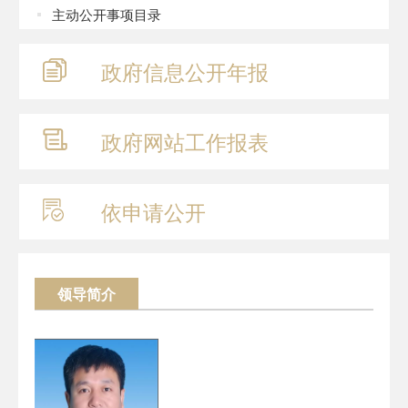
主动公开事项目录
政府信息
公开年报
政府网站
工作报表
依申请公开
领导简介