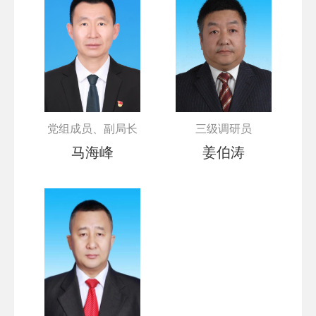
党组成员、副局长
三级调研员
马海峰
姜伯涛