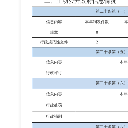
二、主动公开政府信息情况
第二十条第（一）
信息内容
本年制发件数
规章
0
行政规范性文件
2
第二十条第（五）
信息内容
本年
行政许可
第二十条第（六）
信息内容
本年
行政处罚
行政强制
第二十条第（八）