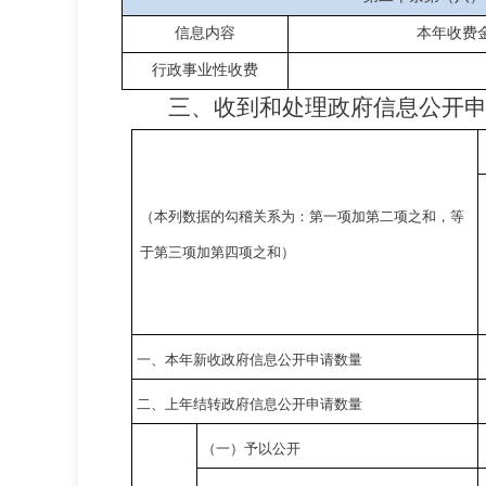
信息内容
本年收费
行政事业性收费
三、收到和处理政府信息公开
（本列数据的勾稽关系为：第一项加第二项之和，等
于第三项加第四项之和）
一、本年新收政府信息公开申请数量
二、上年结转政府信息公开申请数量
（一）予以公开