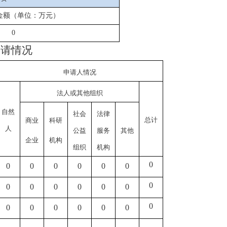
金额（单位：万元）
0
申请情况
申请人情况
法人或其他组织
自然
社会
法律
总计
商业
科研
人
公益
服务
其他
企业
机构
组织
机构
0
0
0
0
0
0
0
0
0
0
0
0
0
0
0
0
0
0
0
0
0