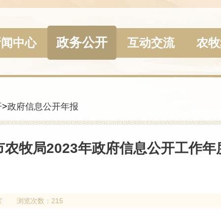
政务公开
新闻中心
互动交流
农牧
开
>
政府信息公开年报
市农牧局2023年政府信息公开工作年
室
浏览次数：215