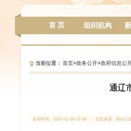
首 页
组织机构
当前位置：
首页
>
政务公开
>
政府信息公
通辽
发布时间：
2024-01-08 15:08
信息来源：
局办公