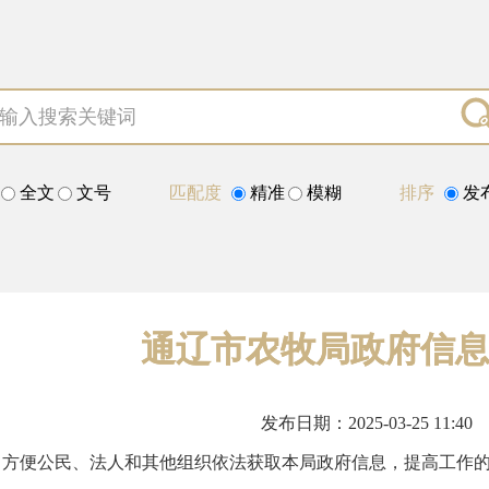
全文
文号
匹配度
精准
模糊
排序
发
通辽市农牧局政府信
发布日期：2025-03-25 11:40
了方便公民、法人和其他组织依法获取本局政府信息，提高工作