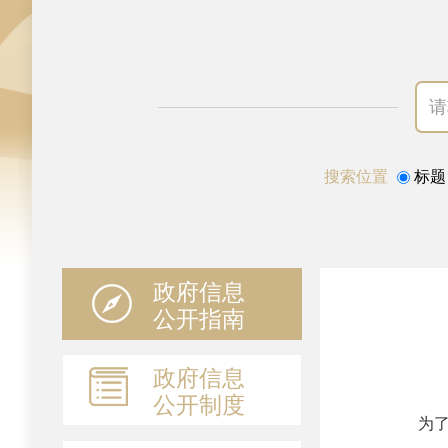
搜索位置
标题
政府信息
公开指南
政府信息
公开制度
为