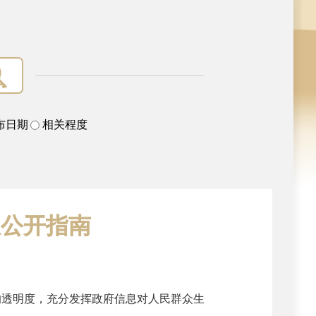
布日期
相关程度
息公开指南
的透明度，充分发挥政府信息对人民群众生