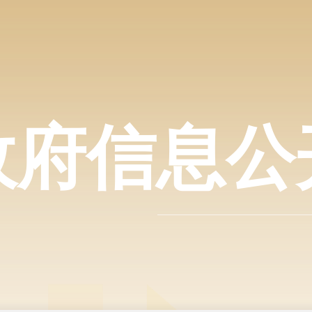
政府信息公